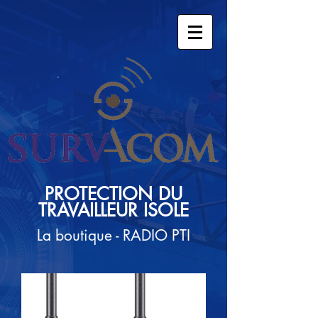
PROTECTION DU
TRAVAILLEUR ISOLE
La boutique - RADIO PTI